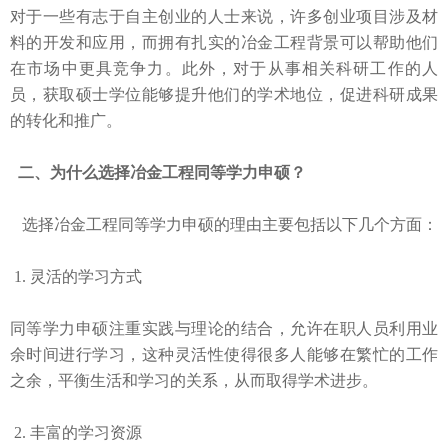
对于一些有志于自主创业的人士来说，许多创业项目涉及材
料的开发和应用，而拥有扎实的冶金工程背景可以帮助他们
在市场中更具竞争力。此外，对于从事相关科研工作的人
员，获取硕士学位能够提升他们的学术地位，促进科研成果
的转化和推广。
二、为什么选择冶金工程同等学力申硕？
选择冶金工程同等学力申硕的理由主要包括以下几个方面：
1. 灵活的学习方式
同等学力申硕注重实践与理论的结合，允许在职人员利用业
余时间进行学习，这种灵活性使得很多人能够在繁忙的工作
之余，平衡生活和学习的关系，从而取得学术进步。
2. 丰富的学习资源