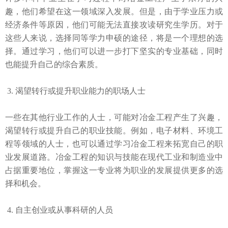
趣，他们希望在这一领域深入发展。但是，由于学业压力或
经济条件等原因，他们可能无法直接攻读研究生学历。对于
这些人来说，选择同等学力申硕的途径，将是一个理想的选
择。通过学习，他们可以进一步打下坚实的专业基础，同时
也能提升自己的综合素质。
3. 渴望转行或提升职业能力的职场人士
一些在其他行业工作的人士，可能对冶金工程产生了兴趣，
渴望转行或提升自己的职业技能。例如，电子材料、环境工
程等领域的人士，也可以通过学习冶金工程来拓宽自己的职
业发展道路。冶金工程的知识与技能在现代工业和制造业中
占据重要地位，掌握这一专业将为职业的发展提供更多的选
择和机会。
4. 自主创业或从事科研的人员