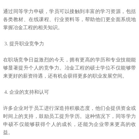
通过同等学力申硕，学员可以接触到丰富的学习资源，包括
各类教材、在线课程、行业资料等，帮助他们更全面系统地
掌握冶金工程的相关知识。
3. 提升职业竞争力
在职场竞争日益激烈的今天，拥有更高的学历和专业技能能
够显著提升个人的竞争力。冶金工程的硕士学位不仅能够带
来更好的薪资待遇，还有机会获得更多的职业发展空间。
4. 企业的支持和认可
许多企业对于员工进行深造持积极态度，他们会提供资金或
时间上的支持，鼓励员工提升学历。这种情况下，同等学力
申硕不仅能够获得个人的成长，还能为企业带来更高的收
益。