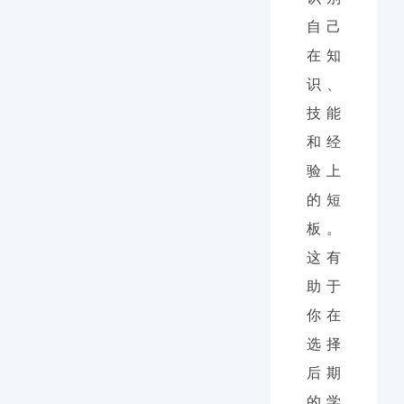
自己
在知
识、
技能
和经
验上
的短
板。
这有
助于
你在
选择
后期
的学