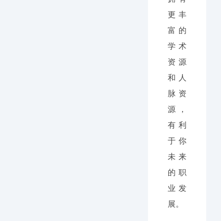
更丰
富的
学术
资源
和人
脉资
源，
有利
于你
未来
的职
业发
展。