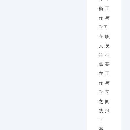
衡工
作与
学习
在职
人员
往往
需要
在工
作与
学习
之间
找到
平
衡。