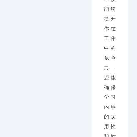
能够
提升
你在
工作
中的
竞争
力，
还能
确保
学习
内容
的实
用性
和针