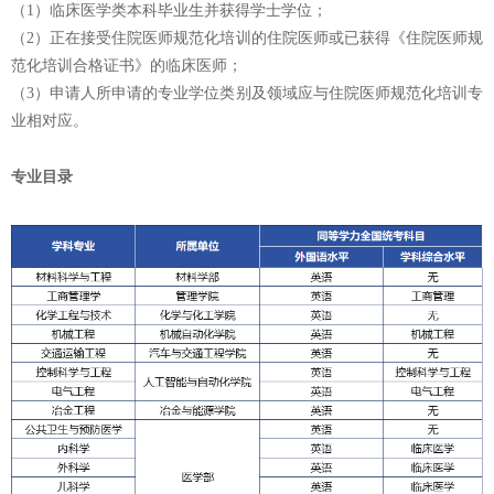
（1）临床医学类本科毕业生并获得学士学位；
（2）正在接受住院医师规范化培训的住院医师或已获得《住院医师规
范化培训合格证书》的临床医师；
（3）申请人所申请的专业学位类别及领域应与住院医师规范化培训专
业相对应。
专业目录