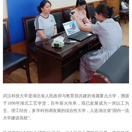
武汉科技大学是湖北省人民政府与教育部共建的省属重点大学，溯源
于1898年湖北工艺学堂，百年薪火传承，现已发展成为一所以工为
主、理工结合，多学科协调发展的综合性大学，入选湖北省“国内一流
大学建设高校”。