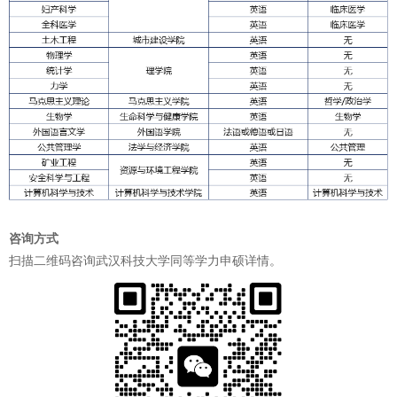
咨询方式
扫描二维码咨询武汉科技大学同等学力申硕详情。